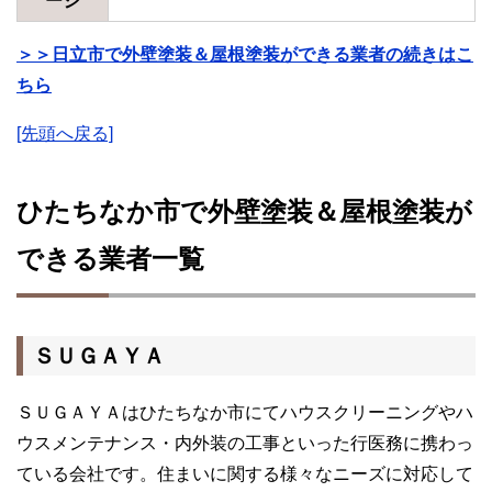
ージ
＞＞日立市で外壁塗装＆屋根塗装ができる業者の続きはこ
ちら
[先頭へ戻る]
ひたちなか市で外壁塗装＆屋根塗装が
できる業者一覧
ＳＵＧＡＹＡ
ＳＵＧＡＹＡはひたちなか市にてハウスクリーニングやハ
ウスメンテナンス・内外装の工事といった行医務に携わっ
ている会社です。住まいに関する様々なニーズに対応して