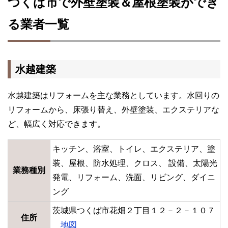
つくば市で外壁塗装＆屋根塗装ができ
る業者一覧
水越建築
水越建築はリフォームを主な業務としています。水回りの
リフォームから、床張り替え、外壁塗装、エクステリアな
ど、幅広く対応できます。
キッチン、浴室、トイレ、エクステリア、塗
装、屋根、防水処理、クロス、 設備、太陽光
業務種別
発電、リフォーム、洗面、リビング、ダイニ
ング
茨城県つくば市花畑２丁目１２－２－１０７
住所
地図