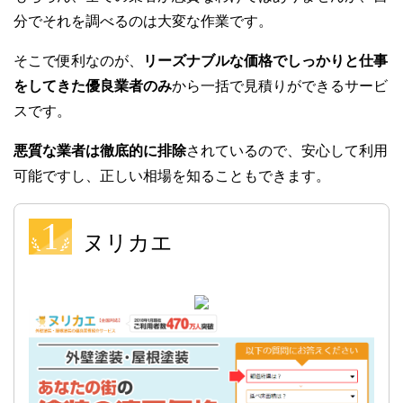
分でそれを調べるのは大変な作業です。
そこで便利なのが、
リーズナブルな価格でしっかりと仕事
をしてきた優良業者のみ
から一括で見積りができるサービ
スです。
悪質な業者は徹底的に排除
されているので、安心して利用
可能ですし、正しい相場を知ることもできます。
ヌリカエ