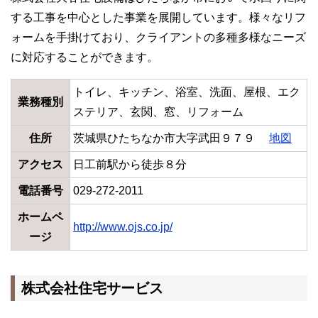
する工事を中心とした事業を展開しています。様々なリフ
ォームを手掛けており、クライアントの多種多様なニーズ
に対応することができます。
トイレ、キッチン、浴室、洗面、屋根、エク
業務種別
ステリア、玄関、窓、リフォーム
住所
茨城県ひたちなか市大字武田９７９
地図
アクセス
日工前駅から徒歩８分
電話番号
029-272-2011
ホームペ
http://www.ojs.co.jp/
ージ
株式会社住宅サービス