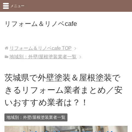
メニュー
リフォーム＆リノベcafe
リフォーム＆リノベcafe
TOP
地域別：外壁/屋根塗装業者一覧
茨城県で外壁塗装＆屋根塗装で
きるリフォーム業者まとめ／安
いおすすめ業者は？！
地域別：外壁/屋根塗装業者一覧