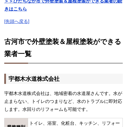
＞＞ひたちなか市で外壁塗装＆屋根塗装ができる業者の続
きはこちら
[先頭へ戻る]
古河市で外壁塗装＆屋根塗装ができる
業者一覧
宇都木水道株式会社
宇都木水道株式会社は、地域密着の水道屋さんです。水が
止まらない、トイレのつまりなど、水のトラブルに即対応
します。水回りのリフォームも可能です。
トイレ、浴室、化粧台、キッチン、リフォー