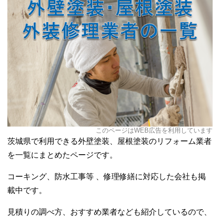
このページはWEB広告を利用しています
茨城県で利用できる外壁塗装、屋根塗装のリフォーム業者
を一覧にまとめたページです。
コーキング、防水工事等 、修理修繕に対応した会社も掲
載中です。
見積りの調べ方、おすすめ業者なども紹介しているので、