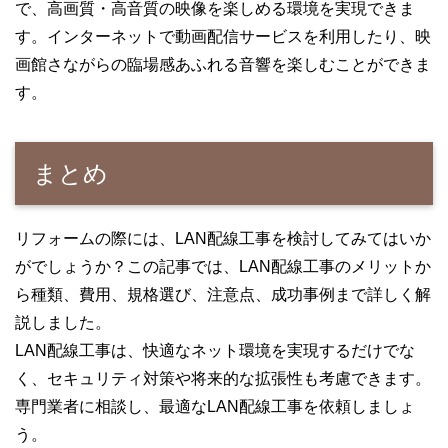
で、高画質・高音質の映像を楽しめる環境を実現できま
す。インターネットで動画配信サービスを利用したり、映
画館さながらの臨場感あふれる音響を楽しむことができま
す。
まとめ
リフォームの際には、LAN配線工事を検討してみてはいか
がでしょうか？この記事では、LAN配線工事のメリットか
ら種類、費用、規格選び、注意点、成功事例まで詳しく解
説しました。
LAN配線工事は、快適なネット環境を実現するだけでな
く、セキュリティ対策や将来的な拡張性も考慮できます。
専門業者に相談し、最適なLAN配線工事を依頼しましょ
う。