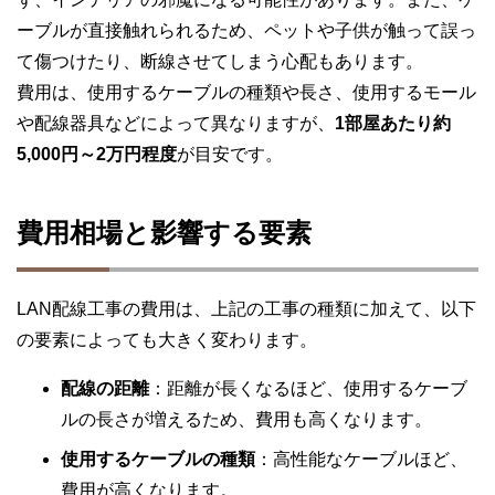
ーブルが直接触れられるため、ペットや子供が触って誤っ
て傷つけたり、断線させてしまう心配もあります。
費用は、使用するケーブルの種類や長さ、使用するモール
や配線器具などによって異なりますが、
1部屋あたり約
5,000円～2万円程度
が目安です。
費用相場と影響する要素
LAN配線工事の費用は、上記の工事の種類に加えて、以下
の要素によっても大きく変わります。
配線の距離
：距離が長くなるほど、使用するケーブ
ルの長さが増えるため、費用も高くなります。
使用するケーブルの種類
：高性能なケーブルほど、
費用が高くなります。