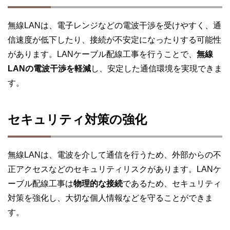
無線LANは、電子レンジなどの電波干渉を受けやすく、通
信速度が低下したり、接続が不安定になったりする可能性
があります。LANケーブル配線工事を行うことで、
無線
LANの電波干渉を軽減
し、安定した通信環境を実現できま
す。
セキュリティ対策の強化
無線LANは、電波を介して通信を行うため、外部からの不
正アクセスなどのセキュリティリスクがあります。LANケ
ーブル配線工事は
物理的な接続
であるため、セキュリティ
対策を強化し、大切な個人情報などを守ることができま
す。