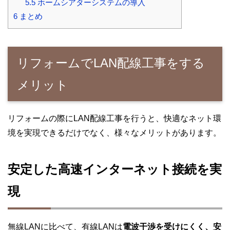
5.5
ホームシアターシステムの導入
6
まとめ
リフォームでLAN配線工事をする
メリット
リフォームの際にLAN配線工事を行うと、快適なネット環
境を実現できるだけでなく、様々なメリットがあります。
安定した高速インターネット接続を実
現
無線LANに比べて、有線LANは
電波干渉を受けにくく、安