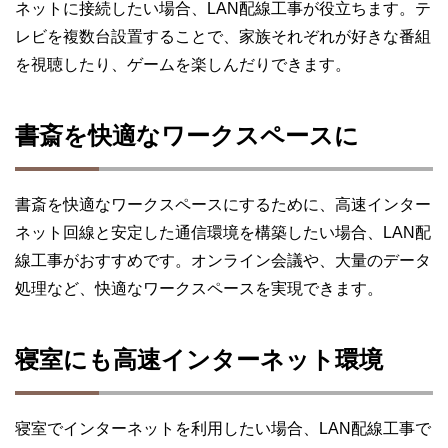
ネットに接続したい場合、LAN配線工事が役立ちます。テ
レビを複数台設置することで、家族それぞれが好きな番組
を視聴したり、ゲームを楽しんだりできます。
書斎を快適なワークスペースに
書斎を快適なワークスペースにするために、高速インター
ネット回線と安定した通信環境を構築したい場合、LAN配
線工事がおすすめです。オンライン会議や、大量のデータ
処理など、快適なワークスペースを実現できます。
寝室にも高速インターネット環境
寝室でインターネットを利用したい場合、LAN配線工事で