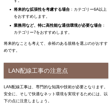
す。
将来的な拡張性を考慮する場合
：カテゴリー6A以上
をおすすめします。
業務用など、特に高性能な通信環境が必要な場合
：
カテゴリー7をおすすめします。
将来的なことも考えて、余裕のある規格を選ぶのがおすす
めです。
LAN配線工事の注意点
LAN配線工事は、専門的な知識や技術が必要となります。
安全に、そして快適なネット環境を実現するためには、以
下の点に注意しましょう。