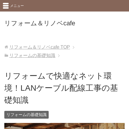
メニュー
リフォーム＆リノベcafe
リフォーム＆リノベcafe
TOP
リフォームの基礎知識
リフォームで快適なネット環
境！LANケーブル配線工事の基
礎知識
リフォームの基礎知識