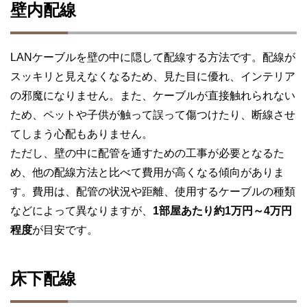
壁内配線
LANケーブルを壁の中に隠して配線する方法です。配線が
スッキリと見えなくなるため、見た目に優れ、インテリア
の邪魔になりません。また、ケーブルが直接触れられない
ため、ペットや子供が触って誤って傷つけたり、断線させ
てしまう心配もありません。
ただし、壁の中に配管を通すための工事が必要となるた
め、他の配線方法と比べて費用が高くなる傾向がありま
す。費用は、配管の状況や距離、使用するケーブルの種類
などによって異なりますが、
1部屋あたり約1万円～4万円
程度
が目安です。
床下配線