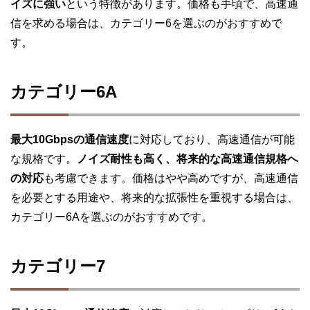
イズに強い
という特徴があります。価格も手頃で、高速通
信を求める場合は、カテゴリー6を選ぶのがおすすめで
す。
カテゴリー6A
最大10Gbpsの通信速度
に対応しており、高速通信が可能
な規格です。
ノイズ耐性も高く、将来的な高速通信規格へ
の対応
も考慮できます。価格はやや高めですが、高速通信
を必要とする用途や、将来的な拡張性を重視する場合は、
カテゴリー6Aを選ぶのがおすすめです。
カテゴリー7