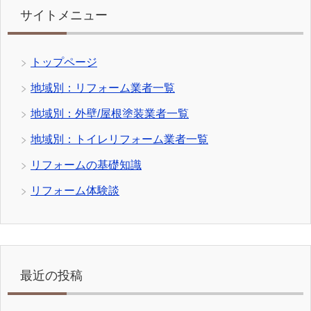
サイトメニュー
トップページ
地域別：リフォーム業者一覧
地域別：外壁/屋根塗装業者一覧
地域別：トイレリフォーム業者一覧
リフォームの基礎知識
リフォーム体験談
最近の投稿