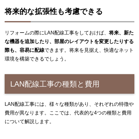
将来的な拡張性も考慮できる
リフォームの際にLAN配線工事をしておけば、
将来、新た
な機器を追加したり、部屋のレイアウトを変更したりする
際も、容易に配線
できます。将来を見据え、快適なネット
環境を構築できるでしょう。
LAN配線工事の種類と費用
LAN配線工事には、様々な種類があり、それぞれの特徴や
費用が異なります。ここでは、代表的な4つの種類と費用
について解説します。