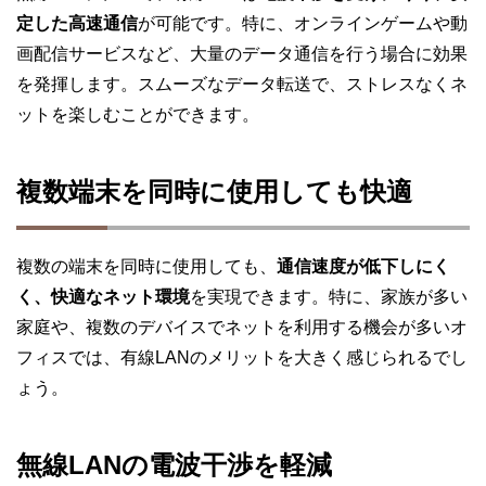
定した高速通信
が可能です。特に、オンラインゲームや動
画配信サービスなど、大量のデータ通信を行う場合に効果
を発揮します。スムーズなデータ転送で、ストレスなくネ
ットを楽しむことができます。
複数端末を同時に使用しても快適
複数の端末を同時に使用しても、
通信速度が低下しにく
く、快適なネット環境
を実現できます。特に、家族が多い
家庭や、複数のデバイスでネットを利用する機会が多いオ
フィスでは、有線LANのメリットを大きく感じられるでし
ょう。
無線LANの電波干渉を軽減