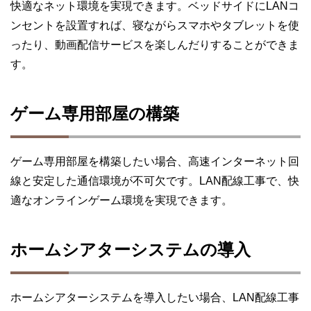
快適なネット環境を実現できます。ベッドサイドにLANコ
ンセントを設置すれば、寝ながらスマホやタブレットを使
ったり、動画配信サービスを楽しんだりすることができま
す。
ゲーム専用部屋の構築
ゲーム専用部屋を構築したい場合、高速インターネット回
線と安定した通信環境が不可欠です。LAN配線工事で、快
適なオンラインゲーム環境を実現できます。
ホームシアターシステムの導入
ホームシアターシステムを導入したい場合、LAN配線工事