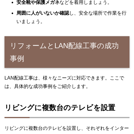
安全靴や保護メガネ
などを着用しましょう。
周囲に人がいないか確認
し、安全な場所で作業を行
いましょう。
リフォームとLAN配線工事の成功
事例
LAN配線工事は、様々なニーズに対応できます。ここで
は、具体的な成功事例をご紹介します。
リビングに複数台のテレビを設置
リビングに複数台のテレビを設置し、それぞれをインター