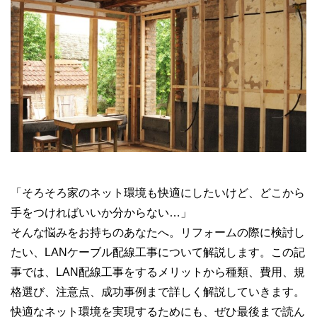
「そろそろ家のネット環境も快適にしたいけど、どこから
手をつければいいか分からない…」
そんな悩みをお持ちのあなたへ。リフォームの際に検討し
たい、LANケーブル配線工事について解説します。この記
事では、LAN配線工事をするメリットから種類、費用、規
格選び、注意点、成功事例まで詳しく解説していきます。
快適なネット環境を実現するためにも、ぜひ最後まで読ん