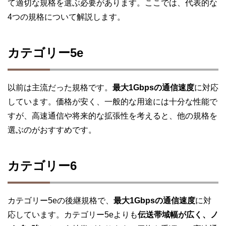
て適切な規格を選ぶ必要があります。ここでは、代表的な
4つの規格について解説します。
カテゴリー5e
以前は主流だった規格です。
最大1Gbpsの通信速度
に対応
しています。価格が安く、一般的な用途には十分な性能で
すが、高速通信や将来的な拡張性を考えると、他の規格を
選ぶのがおすすめです。
カテゴリー6
カテゴリー5eの後継規格で、
最大1Gbpsの通信速度
に対
応しています。カテゴリー5eよりも
伝送帯域幅が広く、ノ