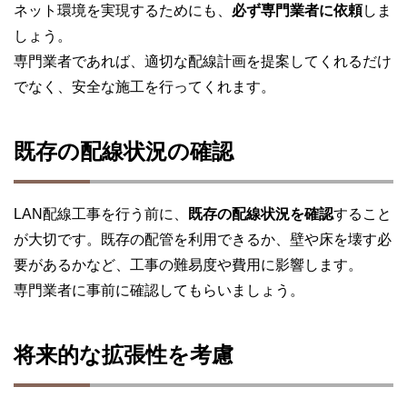
ネット環境を実現するためにも、
必ず専門業者に依頼
しま
しょう。
専門業者であれば、適切な配線計画を提案してくれるだけ
でなく、安全な施工を行ってくれます。
既存の配線状況の確認
LAN配線工事を行う前に、
既存の配線状況を確認
すること
が大切です。既存の配管を利用できるか、壁や床を壊す必
要があるかなど、工事の難易度や費用に影響します。
専門業者に事前に確認してもらいましょう。
将来的な拡張性を考慮