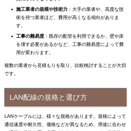
施工業者の規模や技術力
：大手の業者や、高度な技
術を持つ業者ほど、費用が高くなる傾向がありま
す。
工事の難易度
：既存の配管を利用できるか、壁や床
を壊す必要があるかなど、工事の難易度によって費
用が変わります。
複数の業者から見積もりを取り、比較検討することが大切
です。
LAN配線の規格と選び方
LANケーブルには、様々な規格があります。規格によって
通信速度や耐久性、価格などが異なるため、用途に合わせ