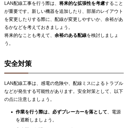
LAN配線工事を行う際は、
将来的な拡張性を考慮
すること
が重要です。新しい機器を追加したり、部屋のレイアウト
を変更したりする際に、配線が変更しやすいか、余裕があ
るかなどを考えておきましょう。
将来的なことも考えて、
余裕のある配線
を検討しましょ
う。
安全対策
LAN配線工事は、感電の危険や、配線ミスによるトラブル
などが発生する可能性があります。安全対策として、以下
の点に注意しましょう。
作業を行う際は、必ずブレーカーを落として
、電源
を遮断しましょう。