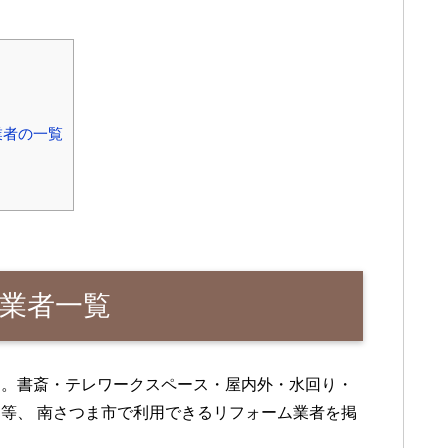
業者の一覧
業者一覧
す。書斎・テレワークスペース・屋内外・水回り・
等、 南さつま市で利用できるリフォーム業者を掲