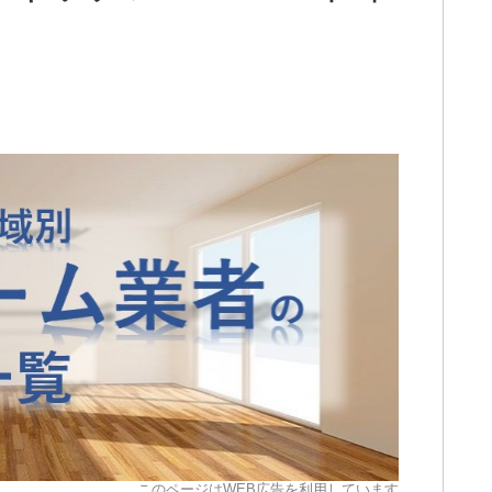
このページはWEB広告を利用しています