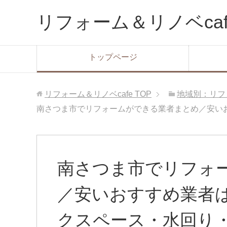
リフォーム＆リノベcaf
トップページ
リフォーム＆リノベcafe
TOP
地域別：リフ
南さつま市でリフォームができる業者まとめ／安い
南さつま市でリフォ
／安いおすすめ業者
クスペース・水回り