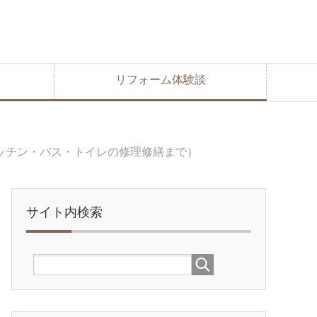
リフォーム体験談
ッチン・バス・トイレの修理修繕まで）
サイト内検索