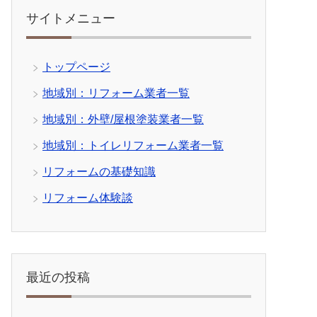
サイトメニュー
トップページ
地域別：リフォーム業者一覧
地域別：外壁/屋根塗装業者一覧
地域別：トイレリフォーム業者一覧
リフォームの基礎知識
リフォーム体験談
最近の投稿