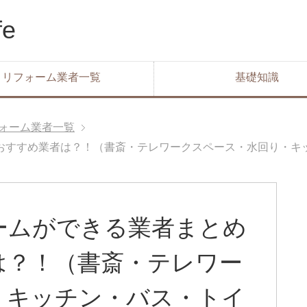
e
リフォーム業者一覧
基礎知識
ォーム業者一覧
おすすめ業者は？！（書斎・テレワークスペース・水回り・キ
ームができる業者まとめ
は？！（書斎・テレワー
・キッチン・バス・トイ