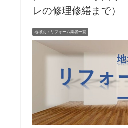
レの修理修繕まで）
地域別：リフォーム業者一覧