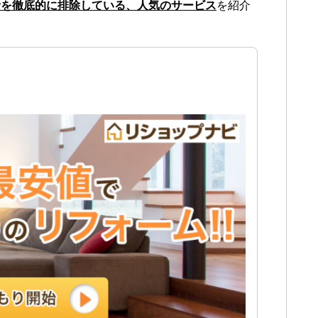
者を徹底的に排除している、人気のサービス
を紹介