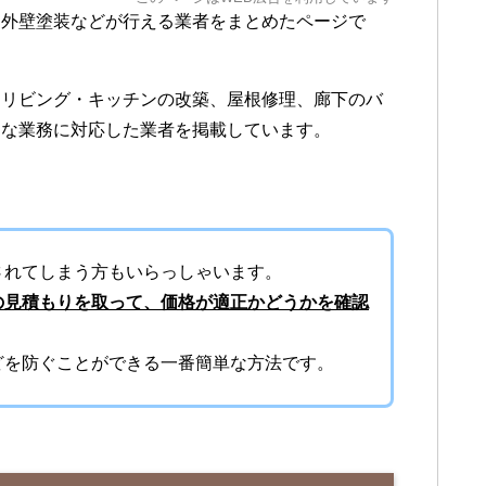
、外壁塗装などが行える業者をまとめたページで
・リビング・キッチンの改築、屋根修理、廊下のバ
々な業務に対応した業者を掲載しています。
。
されてしまう方もいらっしゃいます。
の見積もりを取って、価格が適正かどうかを確認
どを防ぐことができる一番簡単な方法です。