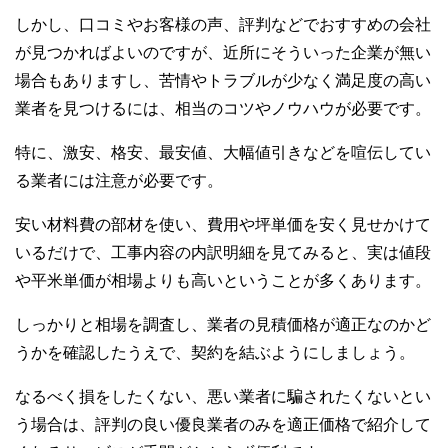
しかし、口コミやお客様の声、評判などでおすすめの会社
が見つかればよいのですが、近所にそういった企業が無い
場合もありますし、苦情やトラブルが少なく満足度の高い
業者を見つけるには、相当のコツやノウハウが必要です。
特に、激安、格安、最安値、大幅値引きなどを喧伝してい
る業者には注意が必要です。
安い材料費の部材を使い、費用や坪単価を安く見せかけて
いるだけで、工事内容の内訳明細を見てみると、実は値段
や平米単価が相場よりも高いということが多くあります。
しっかりと相場を調査し、業者の見積価格が適正なのかど
うかを確認したうえで、契約を結ぶようにしましょう。
なるべく損をしたくない、悪い業者に騙されたくないとい
う場合は、評判の良い優良業者のみを適正価格で紹介して