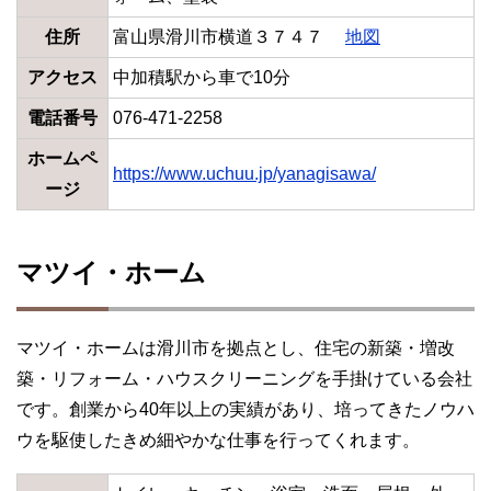
住所
富山県滑川市横道３７４７
地図
アクセス
中加積駅から車で10分
電話番号
076-471-2258
ホームペ
https://www.uchuu.jp/yanagisawa/
ージ
マツイ・ホーム
マツイ・ホームは滑川市を拠点とし、住宅の新築・増改
築・リフォーム・ハウスクリーニングを手掛けている会社
です。創業から40年以上の実績があり、培ってきたノウハ
ウを駆使したきめ細やかな仕事を行ってくれます。