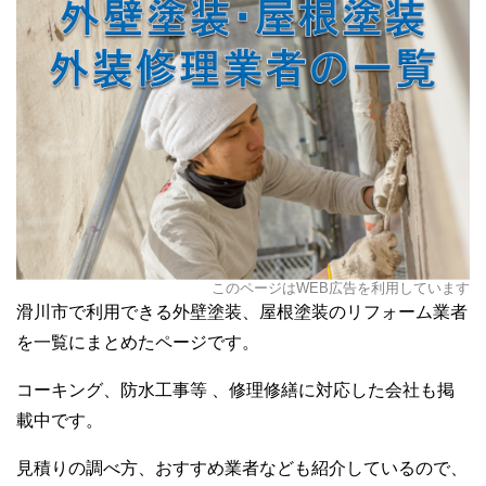
このページはWEB広告を利用しています
滑川市で利用できる外壁塗装、屋根塗装のリフォーム業者
を一覧にまとめたページです。
コーキング、防水工事等 、修理修繕に対応した会社も掲
載中です。
見積りの調べ方、おすすめ業者なども紹介しているので、