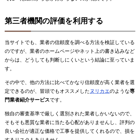
第三者機関の評価を利用する
当サイトでも、業者の信頼度を調べる方法を検証している
のですが、業者のホームページやネット上の書き込みなど
からは、どうしても判断しにくいという結論に至っていま
す。
その中で、他の方法に比べてかなり信頼度が高く業者を選
定できるのが、冒頭でもオススメした
ヌリカエ
のような
専
門業者紹介サービス
です。
独自の審査基準で厳しく選別された業者しかいないので、
そもそも悪質な業者に当たる心配がありませんし、評判の
良い会社が適正な価格で工事を提供してくれるので、損を
するリスクもありません。