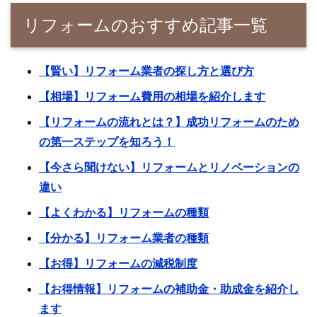
リフォームのおすすめ記事一覧
【賢い】リフォーム業者の探し方と選び方
【相場】リフォーム費用の相場を紹介します
【リフォームの流れとは？】成功リフォームのため
の第一ステップを知ろう！
【今さら聞けない】リフォームとリノベーションの
違い
【よくわかる】リフォームの種類
【分かる】リフォーム業者の種類
【お得】リフォームの減税制度
【お得情報】リフォームの補助金・助成金を紹介し
ます