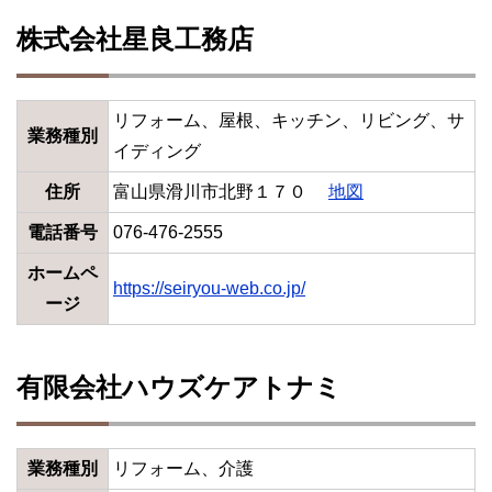
株式会社星良工務店
リフォーム、屋根、キッチン、リビング、サ
業務種別
イディング
住所
富山県滑川市北野１７０
地図
電話番号
076-476-2555
ホームペ
https://seiryou-web.co.jp/
ージ
有限会社ハウズケアトナミ
業務種別
リフォーム、介護