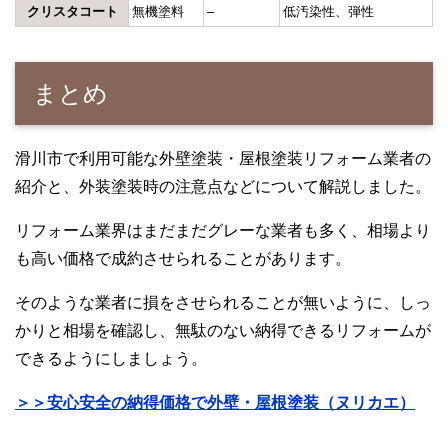
クリスタコート
無機塗料
–
低汚染性、弾性
まとめ
滑川市で利用可能な外壁塗装・屋根塗装リフォーム業者の
紹介と、外装塗装時の注意点などについて解説しました。
リフォーム業界はまだまだグレーな業者も多く、相場より
も高い価格で成約させられることがあります。
そのような業者に損をさせられることが無いように、しっ
かりと相場を確認し、無駄のない納得できるリフォームが
できるようにしましょう。
＞＞安心安全の納得価格で外壁・屋根塗装（ヌリカエ）