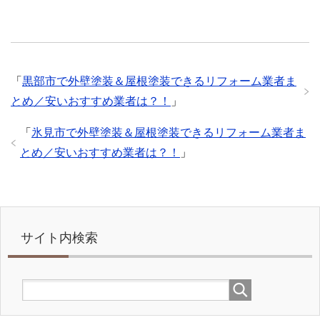
「
黒部市で外壁塗装＆屋根塗装できるリフォーム業者ま
とめ／安いおすすめ業者は？！
」
「
氷見市で外壁塗装＆屋根塗装できるリフォーム業者ま
とめ／安いおすすめ業者は？！
」
サイト内検索