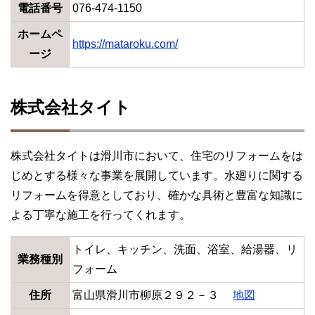
電話番号
076-474-1150
ホームペ
https://mataroku.com/
ージ
株式会社タイト
株式会社タイトは滑川市において、住宅のリフォームをは
じめとする様々な事業を展開しています。水廻りに関する
リフォームを得意としており、確かな具術と豊富な知識に
よる丁寧な施工を行ってくれます。
トイレ、キッチン、洗面、浴室、給湯器、リ
業務種別
フォーム
住所
富山県滑川市柳原２９２－３
地図