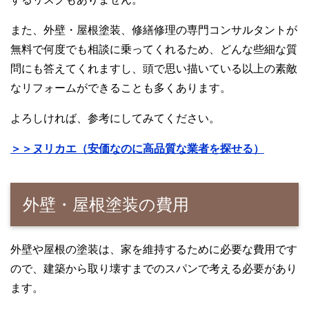
また、外壁・屋根塗装、修繕修理の専門コンサルタントが
無料で何度でも相談に乗ってくれるため、どんな些細な質
問にも答えてくれますし、頭で思い描いている以上の素敵
なリフォームができることも多くあります。
よろしければ、参考にしてみてください。
＞＞ヌリカエ（安価なのに高品質な業者を探せる）
外壁・屋根塗装の費用
外壁や屋根の塗装は、家を維持するために必要な費用です
ので、建築から取り壊すまでのスパンで考える必要があり
ます。