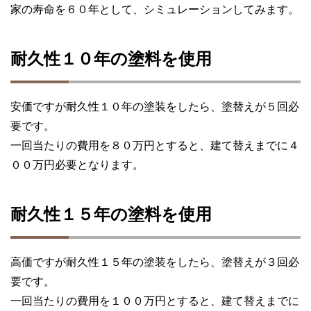
家の寿命を６０年として、シミュレーションしてみます。
耐久性１０年の塗料を使用
安価ですが耐久性１０年の塗装をしたら、塗替えが５回必
要です。
一回当たりの費用を８０万円とすると、建て替えまでに４
００万円必要となります。
耐久性１５年の塗料を使用
高価ですが耐久性１５年の塗装をしたら、塗替えが３回必
要です。
一回当たりの費用を１００万円とすると、建て替えまでに