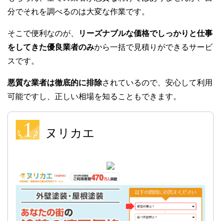
分でそれを調べるのは大変な作業です。
そこで便利なのが、
リーズナブルな価格でしっかりと仕事
をしてきた優良業者のみ
から一括で見積りができるサービ
スです。
悪質な業者は徹底的に排除
されているので、安心して利用
可能ですし、正しい相場を知ることもできます。
ヌリカエ