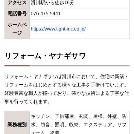
アクセス
滑川駅から徒歩16分
電話番号
076-475-5441
ホームペ
https://www.tight-inc.co.jp/
ージ
リフォーム・ヤナギサワ
リフォーム・ヤナギサワは滑川市において、住宅の新築・
リフォームをはじめとする様々な工事を手掛けています。
経験豊富な職人が揃っており、確かな技術による丁寧な仕
事を行ってくれます。
キッチン、子供部屋、玄関、屋根、外壁、防
業務種別
水、防音、照明、収納、エクステリア、リフ
ォーム、塗装