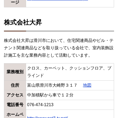
ージ
株式会社大昇
株式会社大昇は滑川市において、住宅関連商品やビル・テ
ナント関連商品などを取り扱っている会社で、室内装飾設
計施工を主な業務内容として活動しています。
クロス、カーペット、クッションフロア、ブ
業務種別
ラインド
住所
富山県滑川市大崎野３１７
地図
アクセス
中加積駅から車で１２分
電話番号
076-474-1213
ホームペ