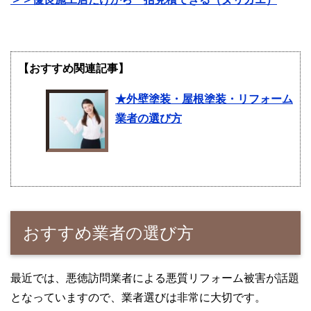
【おすすめ関連記事】
★外壁塗装・屋根塗装・リフォーム
業者の選び方
おすすめ業者の選び方
最近では、悪徳訪問業者による悪質リフォーム被害が話題
となっていますので、業者選びは非常に大切です。