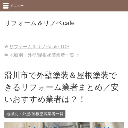
メニュー
リフォーム＆リノベcafe
リフォーム＆リノベcafe
TOP
地域別：外壁/屋根塗装業者一覧
滑川市で外壁塗装＆屋根塗装で
きるリフォーム業者まとめ／安
いおすすめ業者は？！
地域別：外壁/屋根塗装業者一覧