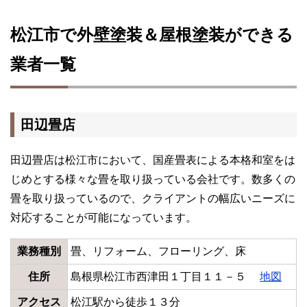
松江市で外壁塗装＆屋根塗装ができる
業者一覧
田辺畳店
田辺畳店は松江市において、国産畳表による本格和室をは
じめとする様々な畳を取り扱っている会社です。数多くの
畳を取り扱っているので、クライアントの幅広いニーズに
対応することが可能になっています。
業務種別
畳、リフォーム、フローリング、床
住所
島根県松江市西津田１丁目１１－５
地図
アクセス
松江駅から徒歩１３分