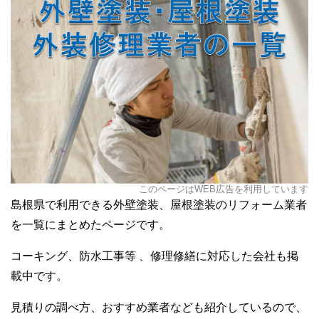
このページはWEB広告を利用しています
島根県で利用できる外壁塗装、屋根塗装のリフォーム業者
を一覧にまとめたページです。
コーキング、防水工事等 、修理修繕に対応した会社も掲
載中です。
見積りの調べ方、おすすめ業者なども紹介しているので、