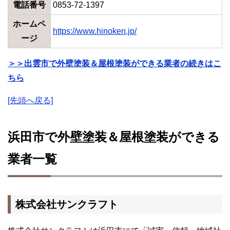
電話番号
0853-72-1397
ホームペ
https://www.hinoken.jp/
ージ
＞＞出雲市で外壁塗装＆屋根塗装ができる業者の続きはこ
ちら
[先頭へ戻る]
浜田市で外壁塗装＆屋根塗装ができる
業者一覧
株式会社サンクラフト