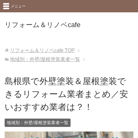
メニュー
リフォーム＆リノベcafe
リフォーム＆リノベcafe
TOP
地域別：外壁/屋根塗装業者一覧
島根県で外壁塗装＆屋根塗装で
きるリフォーム業者まとめ／安
いおすすめ業者は？！
地域別：外壁/屋根塗装業者一覧