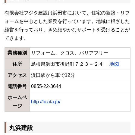
有限会社フジタ建設は浜田市において、住宅の新築・リフ
ォームを中心とした業務を行っています。地域に根ざした
経営を行っており、きめ細やかなサポートを受けることが
できます。
業務種別
リフォーム、クロス、バリアフリー
住所
島根県浜田市後野町７２３－２４
地図
アクセス
浜田駅から車で12分
電話番号
0855-22-3644
ホームペ
http://fuzita.jp/
ージ
丸浜建設