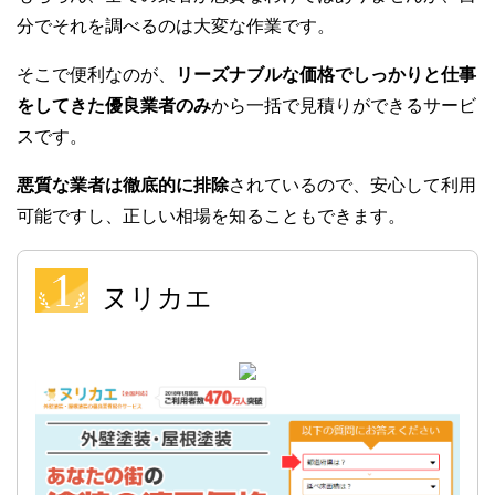
分でそれを調べるのは大変な作業です。
そこで便利なのが、
リーズナブルな価格でしっかりと仕事
をしてきた優良業者のみ
から一括で見積りができるサービ
スです。
悪質な業者は徹底的に排除
されているので、安心して利用
可能ですし、正しい相場を知ることもできます。
ヌリカエ