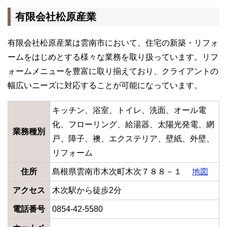
有限会社松原産業
有限会社松原産業は雲南市において、住宅の新築・リフォ
ームをはじめとする様々な業務を取り扱っています。リフ
ォームメニューを豊富に取り揃えており、クライアントの
幅広いニーズに対応することが可能になっています。
キッチン、浴室、トイレ、洗面、オール電
化、フローリング、給湯器、太陽光発電、網
業務種別
戸、障子、襖、エクステリア、壁紙、外壁、
リフォーム
住所
島根県雲南市木次町木次７８８－１
地図
アクセス
木次駅から徒歩2分
電話番号
0854-42-5580