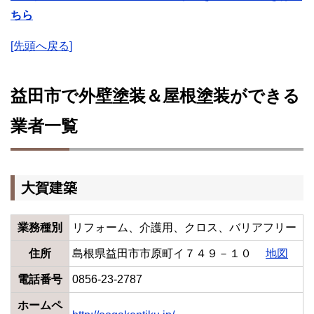
ちら
[先頭へ戻る]
益田市で外壁塗装＆屋根塗装ができる
業者一覧
大賀建築
業務種別
リフォーム、介護用、クロス、バリアフリー
住所
島根県益田市市原町イ７４９－１０
地図
電話番号
0856-23-2787
ホームペ