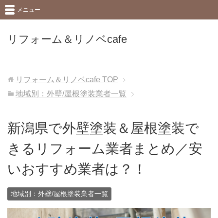
メニュー
リフォーム＆リノベcafe
リフォーム＆リノベcafe
TOP
地域別：外壁/屋根塗装業者一覧
新潟県で外壁塗装＆屋根塗装で
きるリフォーム業者まとめ／安
いおすすめ業者は？！
地域別：外壁/屋根塗装業者一覧