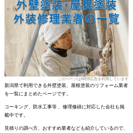
このページはWEB広告を利用しています
新潟県で利用できる外壁塗装、屋根塗装のリフォーム業者
を一覧にまとめたページです。
コーキング、防水工事等 、修理修繕に対応した会社も掲
載中です。
見積りの調べ方、おすすめ業者なども紹介しているので、