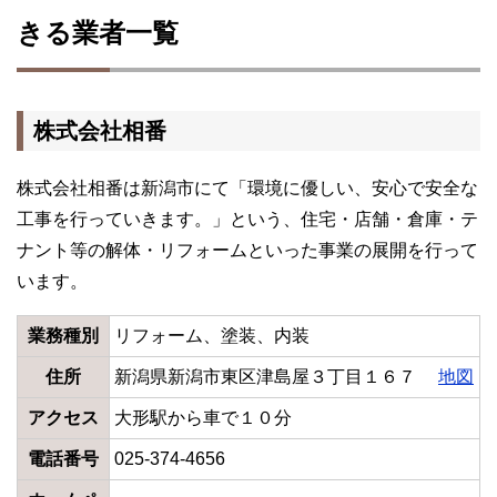
きる業者一覧
株式会社相番
株式会社相番は新潟市にて「環境に優しい、安心で安全な
工事を行っていきます。」という、住宅・店舗・倉庫・テ
ナント等の解体・リフォームといった事業の展開を行って
います。
業務種別
リフォーム、塗装、内装
住所
新潟県新潟市東区津島屋３丁目１６７
地図
アクセス
大形駅から車で１０分
電話番号
025-374-4656