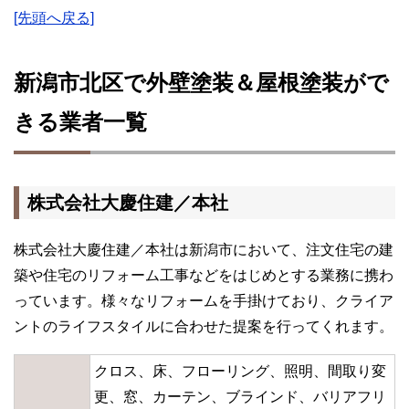
[先頭へ戻る]
新潟市北区で外壁塗装＆屋根塗装がで
きる業者一覧
株式会社大慶住建／本社
株式会社大慶住建／本社は新潟市において、注文住宅の建
築や住宅のリフォーム工事などをはじめとする業務に携わ
っています。様々なリフォームを手掛けており、クライア
ントのライフスタイルに合わせた提案を行ってくれます。
クロス、床、フローリング、照明、間取り変
更、窓、カーテン、ブラインド、バリアフリ