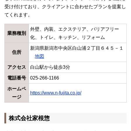
受け付けており、クライアントに合わせたプランを提案し
てくれます。
外壁、内装、エクステリア、バリアフリー
業務種別
化、トイレ、キッチン、リフォーム
新潟県新潟市中央区白山浦２丁目６４５－１
住所
地図
アクセス
白山駅から徒歩3分
電話番号
025-266-1166
ホームペ
https://www.n-fujita.co.jp/
ージ
株式会社家根惣