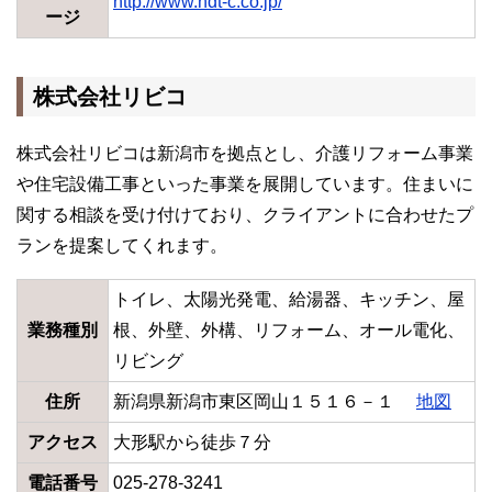
http://www.ndt-c.co.jp/
ージ
株式会社リビコ
株式会社リビコは新潟市を拠点とし、介護リフォーム事業
や住宅設備工事といった事業を展開しています。住まいに
関する相談を受け付けており、クライアントに合わせたプ
ランを提案してくれます。
トイレ、太陽光発電、給湯器、キッチン、屋
業務種別
根、外壁、外構、リフォーム、オール電化、
リビング
住所
新潟県新潟市東区岡山１５１６－１
地図
アクセス
大形駅から徒歩７分
電話番号
025-278-3241