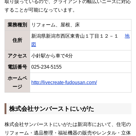
取り扱っているので、クライアントの幅広いニーズに対応
することが可能になっています。
業務種別
リフォーム、屋根、床
新潟県新潟市西区東青山１丁目１２－１
地
住所
図
アクセス
小針駅から車で4分
電話番号
025-234-5155
ホームペ
http://livecreate-fudousan.com/
ージ
株式会社サンバーストにいがた
株式会社サンバーストにいがたは新潟市において、住宅の
リフォーム・遺品整理・福祉機器の販売やレンタル・立体