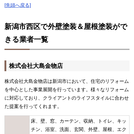
[先頭へ戻る]
新潟市西区で外壁塗装＆屋根塗装がで
きる業者一覧
株式会社大島金物店
株式会社大島金物店は新潟市において、住宅のリフォーム
を中心とした事業展開を行っています。様々なリフォーム
に対応しており、クライアントのライフスタイルに合わせ
た提案を行ってくれます。
床、壁、窓、カーテン、収納、トイレ、キッ
チン、浴室、洗面、玄関、外壁、屋根、エク