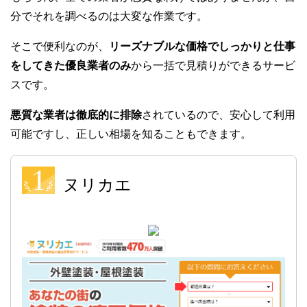
分でそれを調べるのは大変な作業です。
そこで便利なのが、
リーズナブルな価格でしっかりと仕事
をしてきた優良業者のみ
から一括で見積りができるサービ
スです。
悪質な業者は徹底的に排除
されているので、安心して利用
可能ですし、正しい相場を知ることもできます。
ヌリカエ