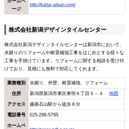
ホームペ
http://kaitai-aiban.com/
ージ
株式会社新潟デザインタイルセンター
株式会社新潟デザインタイルセンターは新潟市において、
水廻りのリフォームや耐震補強工事をはじめとする様々な
工事を手掛けています。リフォームに関する相談を受け付
けており、見積にも無料で対応してくれます。
業務種別
水廻り、外壁、耐震補強、リフォーム
住所
新潟県新潟市東区東明６丁目５－４
地図
アクセス
越後石山駅から徒歩８分
電話番号
025-286-5795
ホームペ