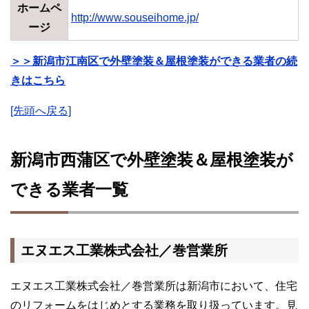
ホームペ
http://www.souseihome.jp/
ージ
＞＞新潟市江南区で外壁塗装＆屋根塗装ができる業者の続
きはこちら
[先頭へ戻る]
新潟市西蒲区で外壁塗装＆屋根塗装が
できる業者一覧
エヌエス工業株式会社／巻営業所
エヌエス工業株式会社／巻営業所は新潟市において、住宅
のリフォームをはじめとする業務を取り扱っています。見