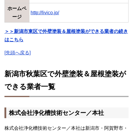
ホームペ
http://livico.jp/
ージ
＞＞新潟市東区で外壁塗装＆屋根塗装ができる業者の続き
はこちら
[先頭へ戻る]
新潟市秋葉区で外壁塗装＆屋根塗装が
できる業者一覧
株式会社浄化槽技術センター／本社
株式会社浄化槽技術センター／本社は新潟市・阿賀野市・