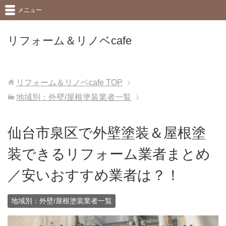
メニュー
リフォーム＆リノベcafe
リフォーム＆リノベcafe
TOP
地域別：外壁/屋根塗装業者一覧
仙台市泉区で外壁塗装＆屋根塗
装できるリフォーム業者まとめ
／安いおすすめ業者は？！
地域別：外壁/屋根塗装業者一覧