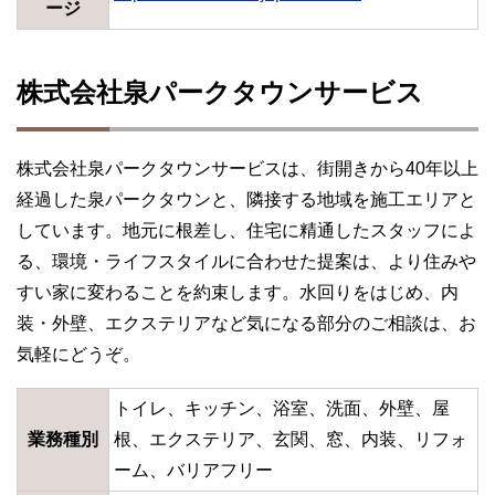
ージ
株式会社泉パークタウンサービス
株式会社泉パークタウンサービスは、街開きから40年以上
経過した泉パークタウンと、隣接する地域を施工エリアと
しています。地元に根差し、住宅に精通したスタッフによ
る、環境・ライフスタイルに合わせた提案は、より住みや
すい家に変わることを約束します。水回りをはじめ、内
装・外壁、エクステリアなど気になる部分のご相談は、お
気軽にどうぞ。
トイレ、キッチン、浴室、洗面、外壁、屋
業務種別
根、エクステリア、玄関、窓、内装、リフォ
ーム、バリアフリー