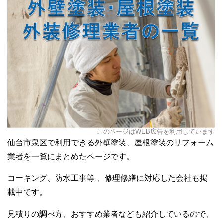
このページはWEB広告を利用しています
仙台市泉区で利用できる外壁塗装、屋根塗装のリフォーム
業者を一覧にまとめたページです。
コーキング、防水工事等 、修理修繕に対応した会社も掲
載中です。
見積りの調べ方、おすすめ業者なども紹介しているので、