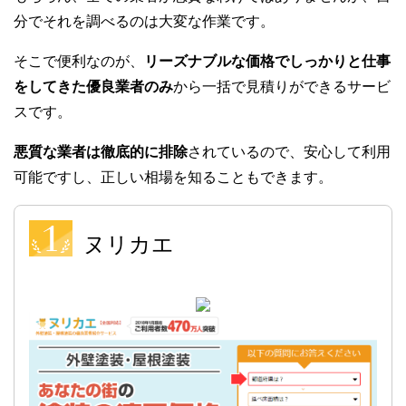
分でそれを調べるのは大変な作業です。
そこで便利なのが、
リーズナブルな価格でしっかりと仕事
をしてきた優良業者のみ
から一括で見積りができるサービ
スです。
悪質な業者は徹底的に排除
されているので、安心して利用
可能ですし、正しい相場を知ることもできます。
ヌリカエ