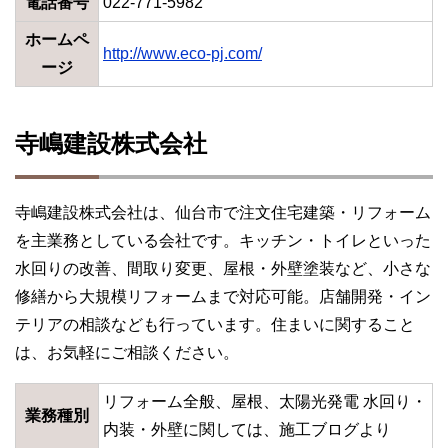
電話番号
022-771-5982
ホームペ
http://www.eco-pj.com/
ージ
寺嶋建設株式会社
寺嶋建設株式会社は、仙台市で注文住宅建築・リフォーム
を主業務としている会社です。キッチン・トイレといった
水回りの改善、間取り変更、屋根・外壁塗装など、小さな
修繕から大規模リフォームまで対応可能。店舗開発・イン
テリアの相談なども行っています。住まいに関すること
は、お気軽にご相談ください。
リフォーム全般、屋根、太陽光発電 水回り・
業務種別
内装・外壁に関しては、施工ブログより