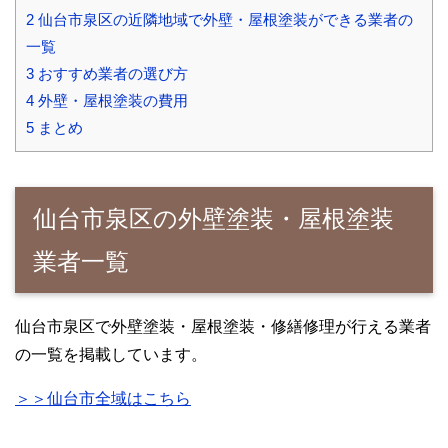
2
仙台市泉区の近隣地域で外壁・屋根塗装ができる業者の
一覧
3
おすすめ業者の選び方
4
外壁・屋根塗装の費用
5
まとめ
仙台市泉区の外壁塗装・屋根塗装
業者一覧
仙台市泉区で外壁塗装・屋根塗装・修繕修理が行える業者
の一覧を掲載しています。
＞＞仙台市全域はこちら