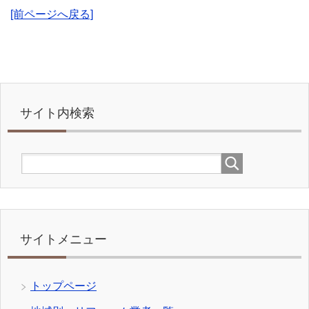
[前ページへ戻る]
サイト内検索
サイトメニュー
トップページ