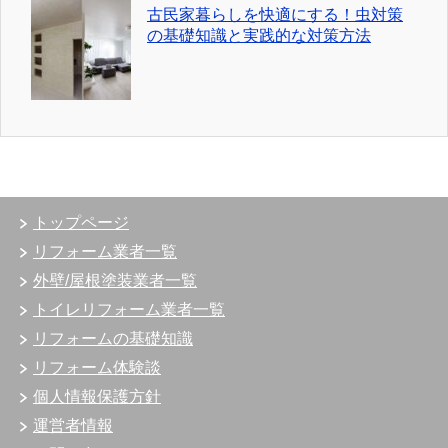
古民家暮らしを快適にする！虫対策
の基礎知識と実践的な対策方法
トップページ
リフォーム業者一覧
外壁/屋根塗装業者一覧
トイレリフォーム業者一覧
リフォームの基礎知識
リフォーム体験談
個人情報保護方針
運営者情報