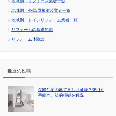
地域別：リフォーム業者一覧
地域別：外壁/屋根塗装業者一覧
地域別：トイレリフォーム業者一覧
リフォームの基礎知識
リフォーム体験談
最近の投稿
欠陥住宅の建て直しは可能？費用や
手続き、法的根拠を解説