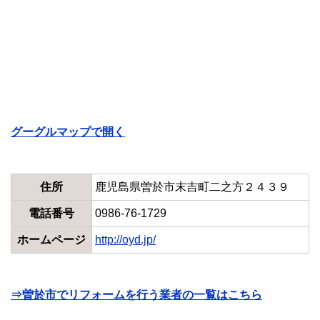
グーグルマップで開く
住所
鹿児島県曽於市末吉町二之方２４３９
電話番号
0986-76-1729
ホームページ
http://oyd.jp/
⇒曽於市でリフォームを行う業者の一覧はこちら