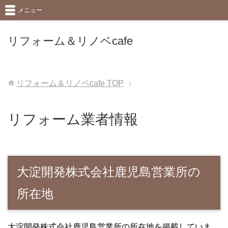
メニュー
リフォーム＆リノベcafe
リフォーム＆リノベcafe
TOP
リフォーム業者情報
大淀開発株式会社鹿児島営業所の
所在地
大淀開発株式会社鹿児島営業所の所在地を掲載していま