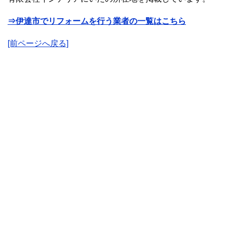
⇒伊達市でリフォームを行う業者の一覧はこちら
[前ページへ戻る]