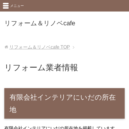
メニュー
リフォーム＆リノベcafe
リフォーム＆リノベcafe
TOP
リフォーム業者情報
有限会社インテリアにいだの所在
地
有限会社インテリアにいだの所在地を掲載しています。