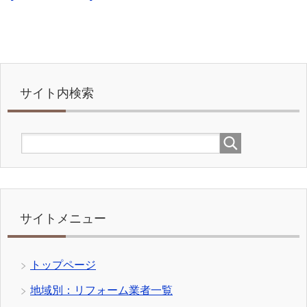
サイト内検索
サイトメニュー
トップページ
地域別：リフォーム業者一覧