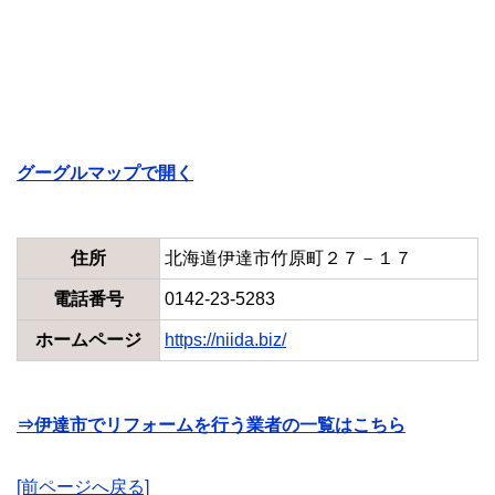
グーグルマップで開く
住所
北海道伊達市竹原町２７－１７
電話番号
0142-23-5283
ホームページ
https://niida.biz/
⇒伊達市でリフォームを行う業者の一覧はこちら
[前ページへ戻る]