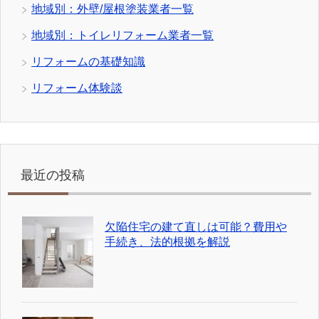
地域別：外壁/屋根塗装業者一覧
地域別：トイレリフォーム業者一覧
リフォームの基礎知識
リフォーム体験談
最近の投稿
欠陥住宅の建て直しは可能？費用や
手続き、法的根拠を解説