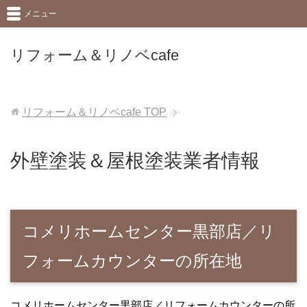
メニュー
リフォーム＆リノベcafe
リフォーム＆リノベcafe
TOP
外壁塗装＆屋根塗装業者情報
コメリホームセンター黒部店／リ
フォームカウンターの所在地
コメリホームセンター黒部店／リフォームカウンターの所