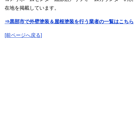
在地を掲載しています。
⇒黒部市で外壁塗装＆屋根塗装を行う業者の一覧はこちら
[前ページへ戻る]