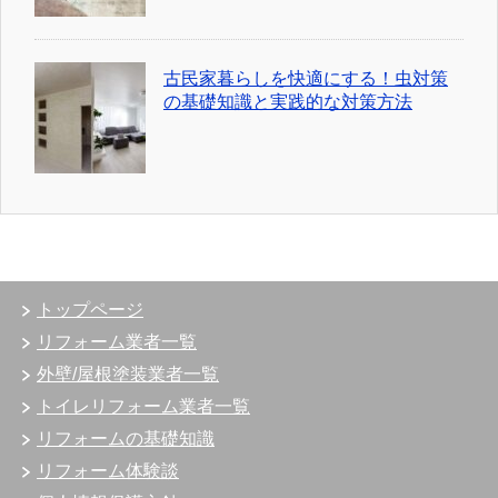
古民家暮らしを快適にする！虫対策
の基礎知識と実践的な対策方法
トップページ
リフォーム業者一覧
外壁/屋根塗装業者一覧
トイレリフォーム業者一覧
リフォームの基礎知識
リフォーム体験談