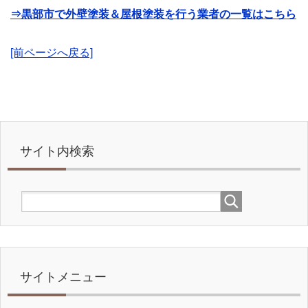
⇒黒部市で外壁塗装＆屋根塗装を行う業者の一覧はこちら
[前ページへ戻る]
サイト内検索
サイトメニュー