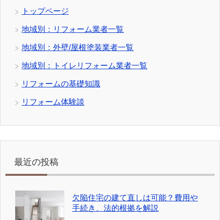
トップページ
地域別：リフォーム業者一覧
地域別：外壁/屋根塗装業者一覧
地域別：トイレリフォーム業者一覧
リフォームの基礎知識
リフォーム体験談
最近の投稿
欠陥住宅の建て直しは可能？費用や
手続き、法的根拠を解説